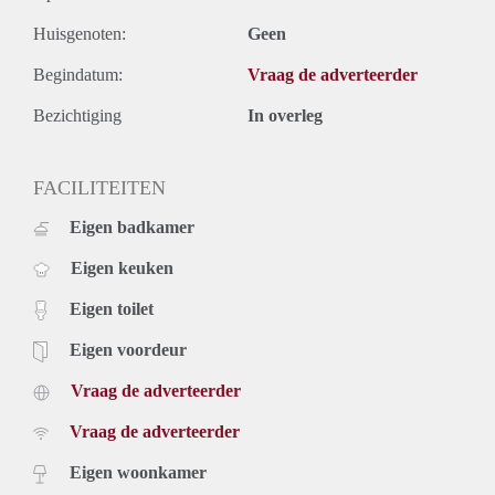
Huisgenoten:
Geen
Begindatum:
Vraag de adverteerder
Bezichtiging
In overleg
FACILITEITEN
Eigen badkamer
Eigen keuken
Eigen toilet
Eigen voordeur
Vraag de adverteerder
Vraag de adverteerder
Eigen woonkamer