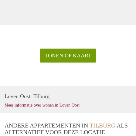
TONEN OP KAART
Loven Oost, Tilburg
Meer informatie over wonen in Loven Oost
ANDERE APPARTEMENTEN IN
TILBURG
ALS
ALTERNATIEF VOOR DEZE LOCATIE