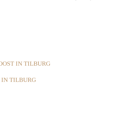
OOST IN TILBURG
 IN TILBURG