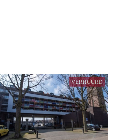
VERHUURD