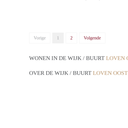
Vorige
1
2
Volgende
WONEN IN DE WIJK / BUURT
LOVEN 
OVER DE WIJK / BUURT
LOVEN OOST