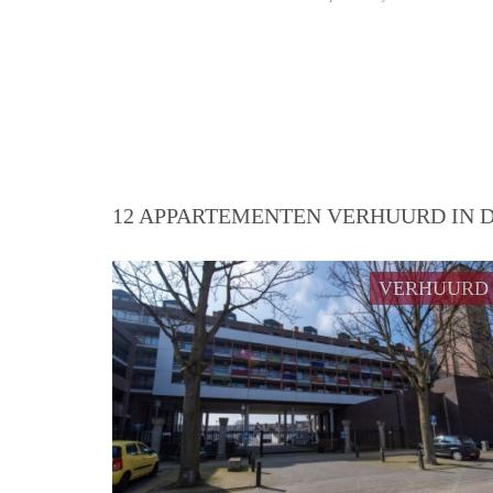
12 APPARTEMENTEN VERHUURD IN D
VERHUURD