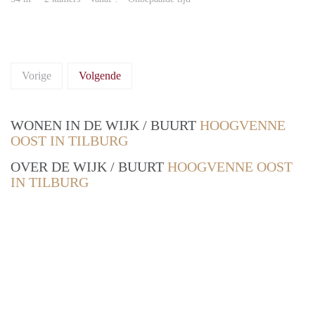
Vorige
Volgende
WONEN IN DE WIJK / BUURT
HOOGVENNE
OOST IN TILBURG
OVER DE WIJK / BUURT
HOOGVENNE OOST
IN TILBURG