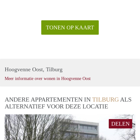
TONEN OP KAART
Hoogvenne Oost, Tilburg
Meer informatie over wonen in Hoogvenne Oost
ANDERE APPARTEMENTEN IN
TILBURG
ALS
ALTERNATIEF VOOR DEZE LOCATIE
DELEN