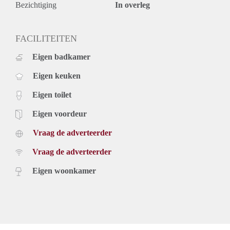
Bezichtiging
In overleg
FACILITEITEN
Eigen badkamer
Eigen keuken
Eigen toilet
Eigen voordeur
Vraag de adverteerder
Vraag de adverteerder
Eigen woonkamer