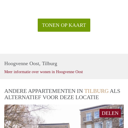
TONEN OP KAART
Hoogvenne Oost, Tilburg
Meer informatie over wonen in Hoogvenne Oost
ANDERE APPARTEMENTEN IN
TILBURG
ALS
ALTERNATIEF VOOR DEZE LOCATIE
DELEN