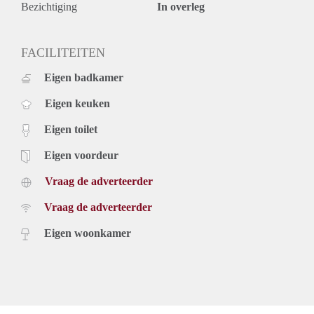
Bezichtiging
In overleg
FACILITEITEN
Eigen badkamer
Eigen keuken
Eigen toilet
Eigen voordeur
Vraag de adverteerder
Vraag de adverteerder
Eigen woonkamer