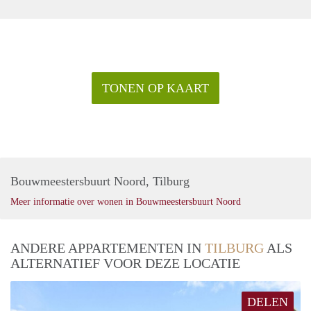
TONEN OP KAART
Bouwmeestersbuurt Noord, Tilburg
Meer informatie over wonen in Bouwmeestersbuurt Noord
ANDERE APPARTEMENTEN IN
TILBURG
ALS
ALTERNATIEF VOOR DEZE LOCATIE
DELEN