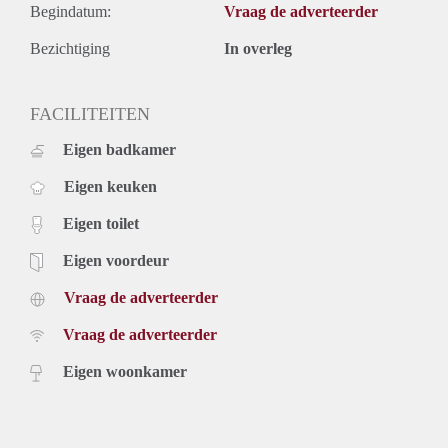
Begindatum:
Vraag de adverteerder
Bezichtiging
In overleg
FACILITEITEN
Eigen badkamer
Eigen keuken
Eigen toilet
Eigen voordeur
Vraag de adverteerder
Vraag de adverteerder
Eigen woonkamer