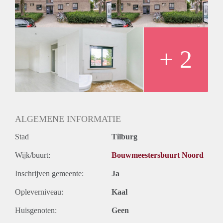
+ 2
ALGEMENE INFORMATIE
Stad
Tilburg
Wijk/buurt:
Bouwmeestersbuurt Noord
Inschrijven gemeente:
Ja
Opleverniveau:
Kaal
Huisgenoten:
Geen