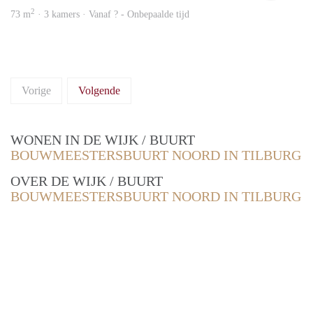
2
73 m
· 3 kamers · Vanaf ? - Onbepaalde tijd
Vorige
Volgende
WONEN IN DE WIJK / BUURT
BOUWMEESTERSBUURT NOORD IN TILBURG
OVER DE WIJK / BUURT
BOUWMEESTERSBUURT NOORD IN TILBURG