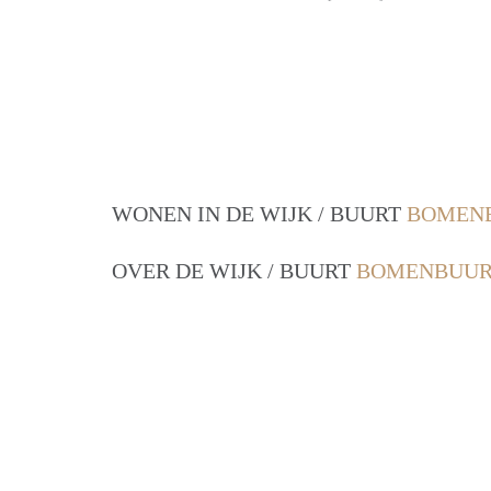
WONEN IN DE WIJK / BUURT
BOMENB
OVER DE WIJK / BUURT
BOMENBUURT