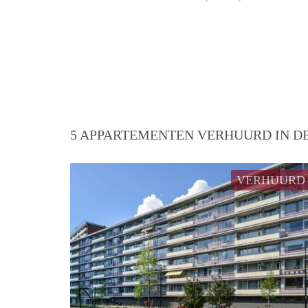
5 APPARTEMENTEN VERHUURD IN DE
VERHUURD