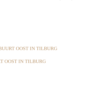
UURT OOST IN TILBURG
 OOST IN TILBURG