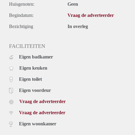
Huisgenoten:
Geen
Begindatum:
Vraag de adverteerder
Bezichtiging
In overleg
FACILITEITEN
Eigen badkamer
Eigen keuken
Eigen toilet
Eigen voordeur
Vraag de adverteerder
Vraag de adverteerder
Eigen woonkamer