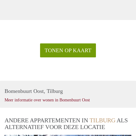
TONEN OP KAART
Bomenbuurt Oost, Tilburg
Meer informatie over wonen in Bomenbuurt Oost
ANDERE APPARTEMENTEN IN
TILBURG
ALS
ALTERNATIEF VOOR DEZE LOCATIE