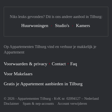
Niks leuks gevonden? Dit is ons andere aanbod in Tilburg:
Huurwoningen
Studio's
Kamers
Op Appartementen Tilburg vind en verhuur je makkelijk je
Appartement
Voorwaarden & privacy
Contact
Faq
Voor Makelaars
Gratis je Appartement aanbieden in Tilburg
© 2026 - Appartementen Tilburg - KvK nr. 02094127 –
Nederland
Disclaimer
Spam & nep-accounts
Account verwijderen