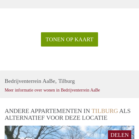
TONEN OP KAART
Bedrijventerrein AaBe, Tilburg
Meer informatie over wonen in Bedrijventerrein AaBe
ANDERE APPARTEMENTEN IN
TILBURG
ALS
ALTERNATIEF VOOR DEZE LOCATIE
DELEN