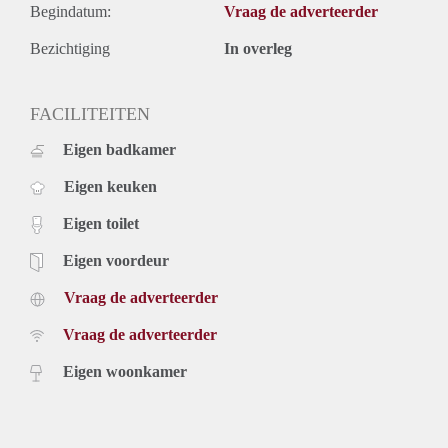
Begindatum:
Vraag de adverteerder
Bezichtiging
In overleg
FACILITEITEN
Eigen badkamer
Eigen keuken
Eigen toilet
Eigen voordeur
Vraag de adverteerder
Vraag de adverteerder
Eigen woonkamer