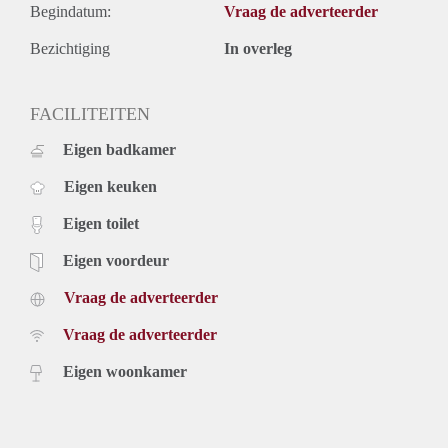
Begindatum:
Vraag de adverteerder
Bezichtiging
In overleg
FACILITEITEN
Eigen badkamer
Eigen keuken
Eigen toilet
Eigen voordeur
Vraag de adverteerder
Vraag de adverteerder
Eigen woonkamer