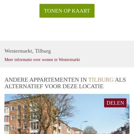
TONEN OP KAART
Westermarkt, Tilburg
Meer informatie over wonen in Westermarkt
ANDERE APPARTEMENTEN IN
TILBURG
ALS
ALTERNATIEF VOOR DEZE LOCATIE
DELEN