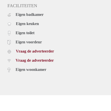
FACILITEITEN
Eigen badkamer
Eigen keuken
Eigen toilet
Eigen voordeur
Vraag de adverteerder
Vraag de adverteerder
Eigen woonkamer