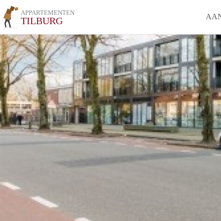
APPARTEMENTEN
AA
TILBURG