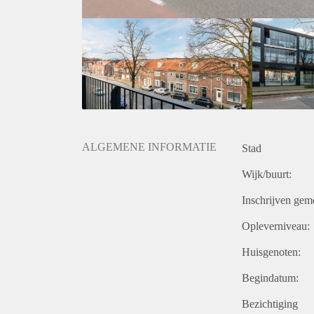
ALGEMENE INFORMATIE
Stad
Wijk/buurt:
Inschrijven gem
Opleverniveau:
Huisgenoten:
Begindatum:
Bezichtiging