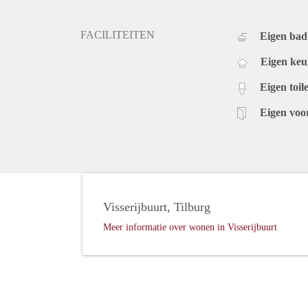
FACILITEITEN
Eigen ba
Eigen ke
Eigen toile
Eigen voo
Visserijbuurt, Tilburg
Meer informatie over wonen in Visserijbuurt