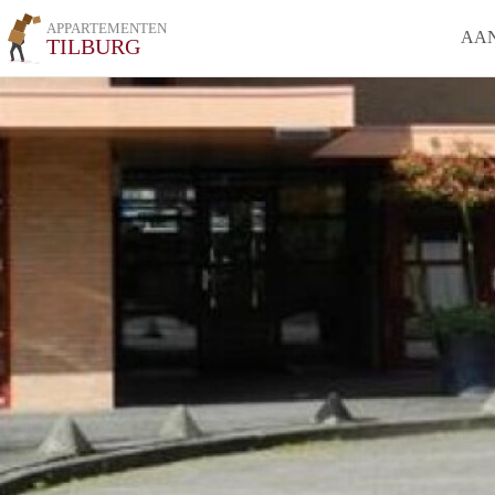
APPARTEMENTEN
AA
TILBURG