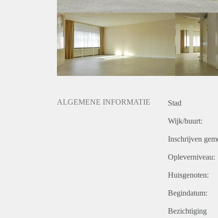
ALGEMENE INFORMATIE
Stad
Wijk/buurt:
Inschrijven gem
Opleverniveau:
Huisgenoten:
Begindatum:
Bezichtiging