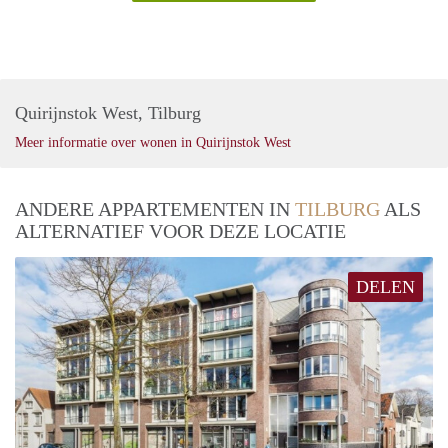
Quirijnstok West, Tilburg
Meer informatie over wonen in Quirijnstok West
ANDERE APPARTEMENTEN IN
TILBURG
ALS
ALTERNATIEF VOOR DEZE LOCATIE
DELEN