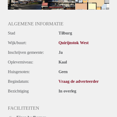
ALGEMENE INFORMATIE
Stad
Tilburg
Wijk/buurt:
Quirijnstok West
Inschrijven gemeente:
Ja
Opleverniveau:
Kaal
Huisgenoten:
Geen
Begindatum:
Vraag de adverteerder
Bezichtiging
In overleg
FACILITEITEN