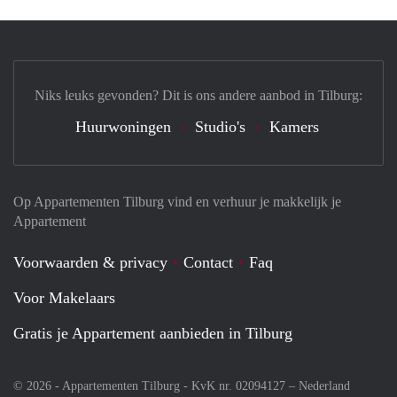
Niks leuks gevonden? Dit is ons andere aanbod in Tilburg:
Huurwoningen
Studio's
Kamers
Op Appartementen Tilburg vind en verhuur je makkelijk je
Appartement
Voorwaarden & privacy
Contact
Faq
Voor Makelaars
Gratis je Appartement aanbieden in Tilburg
© 2026 - Appartementen Tilburg - KvK nr. 02094127 –
Nederland