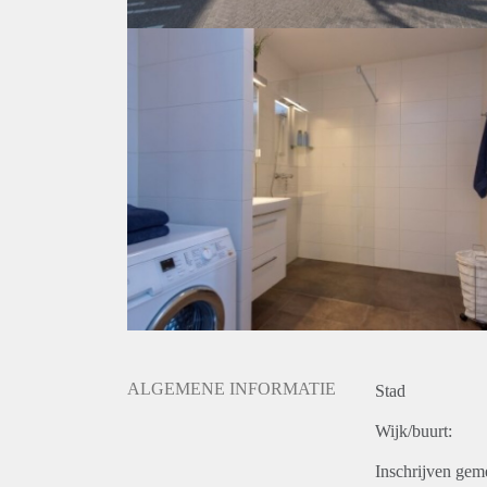
ALGEMENE INFORMATIE
Stad
Wijk/buurt:
Inschrijven gem