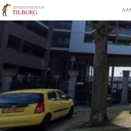
APPARTEMENTEN
AA
TILBURG