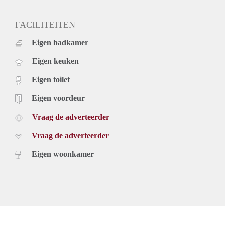
FACILITEITEN
Eigen badkamer
Eigen keuken
Eigen toilet
Eigen voordeur
Vraag de adverteerder
Vraag de adverteerder
Eigen woonkamer