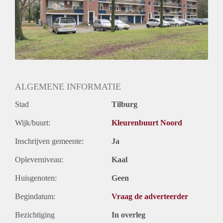
ALGEMENE INFORMATIE
Stad
Tilburg
Wijk/buurt:
Kleurenbuurt Noord
Inschrijven gemeente:
Ja
Opleverniveau:
Kaal
Huisgenoten:
Geen
Begindatum:
Vraag de adverteerder
Bezichtiging
In overleg