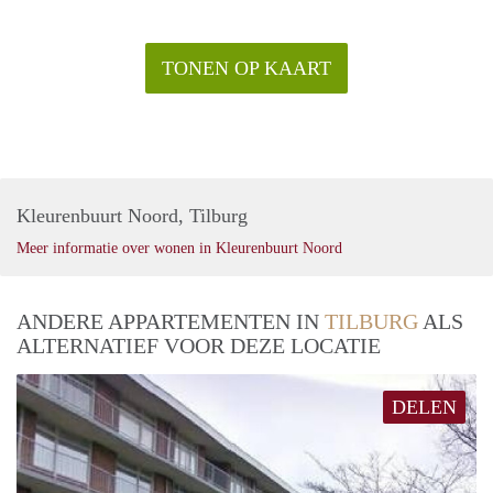
TONEN OP KAART
Kleurenbuurt Noord, Tilburg
Meer informatie over wonen in Kleurenbuurt Noord
ANDERE APPARTEMENTEN IN
TILBURG
ALS
ALTERNATIEF VOOR DEZE LOCATIE
DELEN