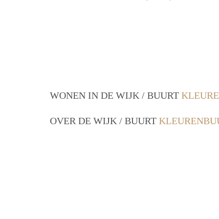
WONEN IN DE WIJK / BUURT
KLEURE
OVER DE WIJK / BUURT
KLEURENBUU