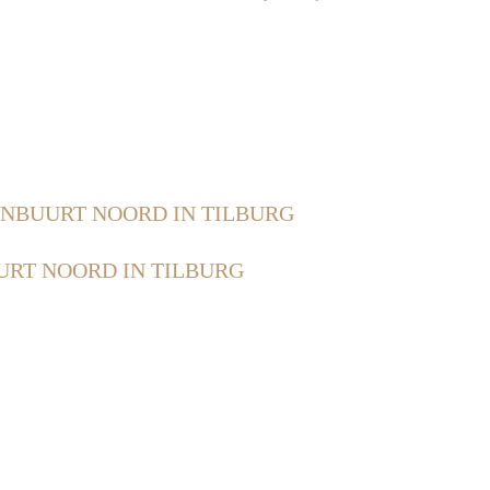
NBUURT NOORD IN TILBURG
RT NOORD IN TILBURG