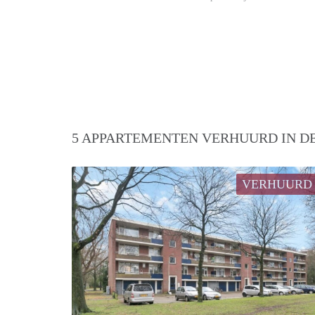
5 APPARTEMENTEN VERHUURD IN DE
VERHUURD