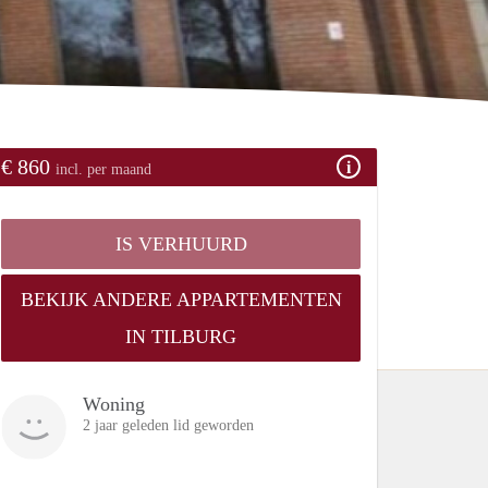
€ 860
incl. per maand
IS VERHUURD
BEKIJK ANDERE APPARTEMENTEN
IN TILBURG
Woning
2 jaar geleden lid geworden