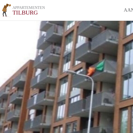
APPARTEMENTEN
AA
TILBURG