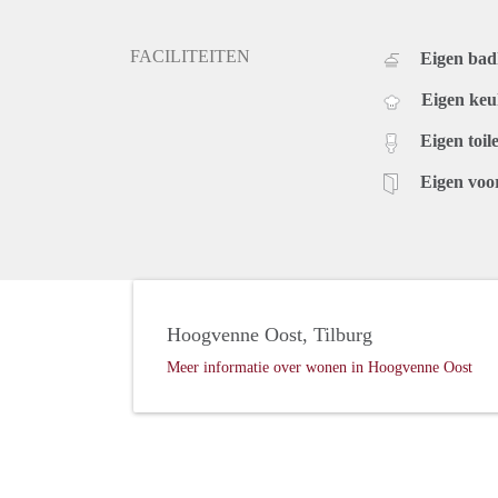
FACILITEITEN
Eigen ba
Eigen ke
Eigen toile
Eigen voo
Hoogvenne Oost, Tilburg
Meer informatie over wonen in Hoogvenne Oost