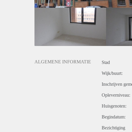
ALGEMENE INFORMATIE
Stad
Wijk/buurt:
Inschrijven gem
Opleverniveau:
Huisgenoten:
Begindatum:
Bezichtiging