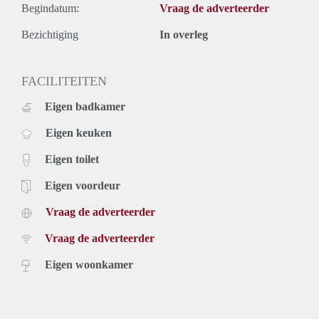
Begindatum:
Vraag de adverteerder
Bezichtiging
In overleg
FACILITEITEN
Eigen badkamer
Eigen keuken
Eigen toilet
Eigen voordeur
Vraag de adverteerder
Vraag de adverteerder
Eigen woonkamer