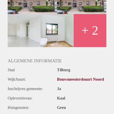
+ 2
ALGEMENE INFORMATIE
Stad
Tilburg
Wijk/buurt:
Bouwmeestersbuurt Noord
Inschrijven gemeente:
Ja
Opleverniveau:
Kaal
Huisgenoten:
Geen