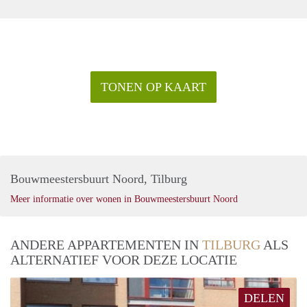
TONEN OP KAART
Bouwmeestersbuurt Noord, Tilburg
Meer informatie over wonen in Bouwmeestersbuurt Noord
ANDERE APPARTEMENTEN IN
TILBURG
ALS
ALTERNATIEF VOOR DEZE LOCATIE
DELEN