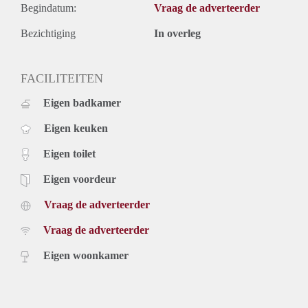
Begindatum:
Vraag de adverteerder
Bezichtiging
In overleg
FACILITEITEN
Eigen badkamer
Eigen keuken
Eigen toilet
Eigen voordeur
Vraag de adverteerder
Vraag de adverteerder
Eigen woonkamer