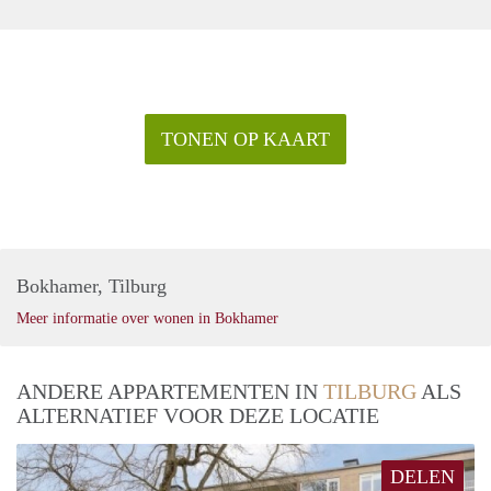
TONEN OP KAART
Bokhamer, Tilburg
Meer informatie over wonen in Bokhamer
ANDERE APPARTEMENTEN IN
TILBURG
ALS
ALTERNATIEF VOOR DEZE LOCATIE
DELEN