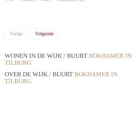
Vorige
Volgende
WONEN IN DE WIJK / BUURT
BOKHAMER IN
TILBURG
OVER DE WIJK / BUURT
BOKHAMER IN
TILBURG