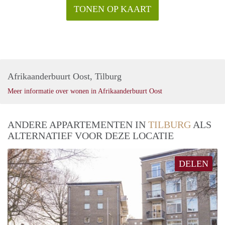
TONEN OP KAART
Afrikaanderbuurt Oost, Tilburg
Meer informatie over wonen in Afrikaanderbuurt Oost
ANDERE APPARTEMENTEN IN
TILBURG
ALS
ALTERNATIEF VOOR DEZE LOCATIE
DELEN