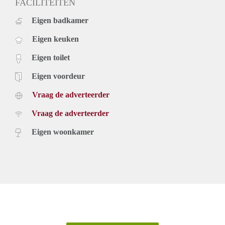
FACILITEITEN
Eigen badkamer
Eigen keuken
Eigen toilet
Eigen voordeur
Vraag de adverteerder
Vraag de adverteerder
Eigen woonkamer