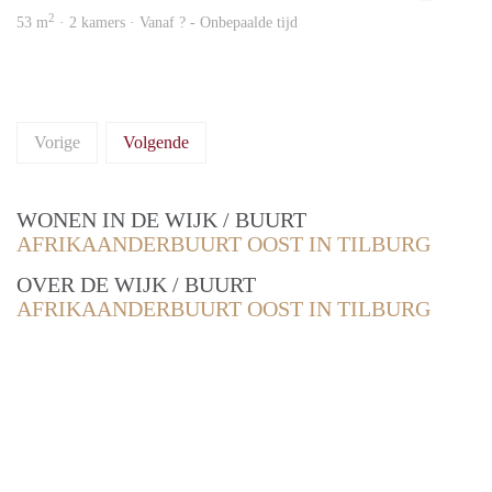
2
53 m
· 2 kamers · Vanaf ? - Onbepaalde tijd
Vorige
Volgende
WONEN IN DE WIJK / BUURT
AFRIKAANDERBUURT OOST IN TILBURG
OVER DE WIJK / BUURT
AFRIKAANDERBUURT OOST IN TILBURG