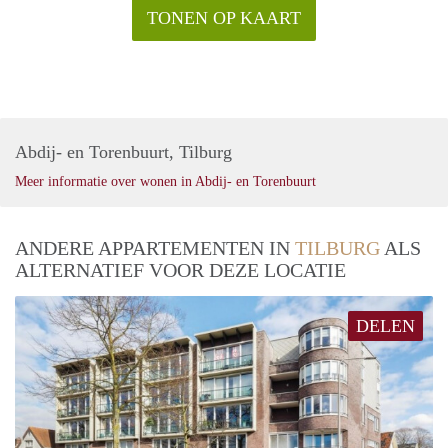
TONEN OP KAART
Abdij- en Torenbuurt, Tilburg
Meer informatie over wonen in Abdij- en Torenbuurt
ANDERE APPARTEMENTEN IN
TILBURG
ALS
ALTERNATIEF VOOR DEZE LOCATIE
DELEN