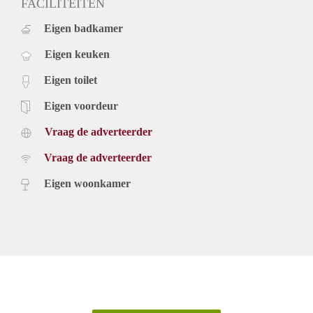
FACILITEITEN
Eigen badkamer
Eigen keuken
Eigen toilet
Eigen voordeur
Vraag de adverteerder
Vraag de adverteerder
Eigen woonkamer