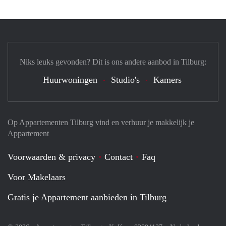
Niks leuks gevonden? Dit is ons andere aanbod in Tilburg:
Huurwoningen
Studio's
Kamers
Op Appartementen Tilburg vind en verhuur je makkelijk je
Appartement
Voorwaarden & privacy
Contact
Faq
Voor Makelaars
Gratis je Appartement aanbieden in Tilburg