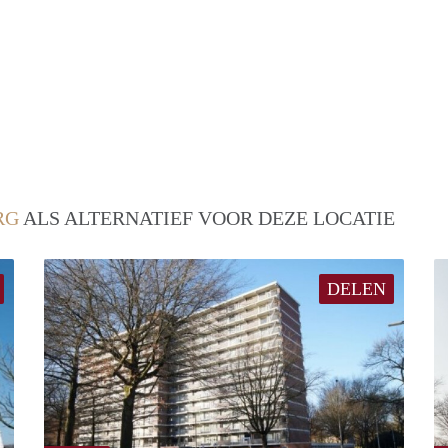
RG
ALS ALTERNATIEF VOOR DEZE LOCATIE
DELEN