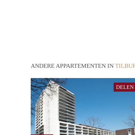
ANDERE APPARTEMENTEN IN
TILBU
DELEN