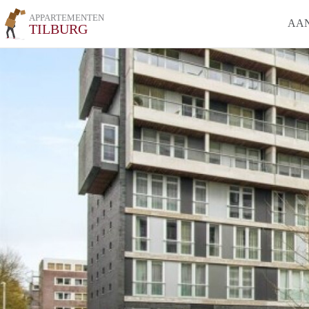
APPARTEMENTEN
AA
TILBURG