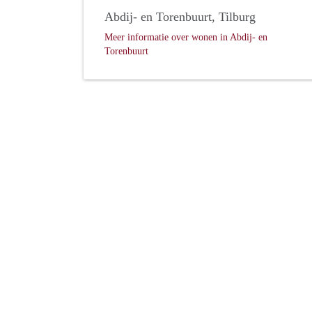
Abdij- en Torenbuurt, Tilburg
Meer informatie over wonen in Abdij- en
Torenbuurt