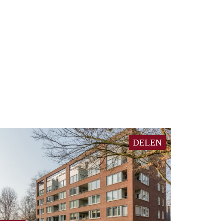
DELEN