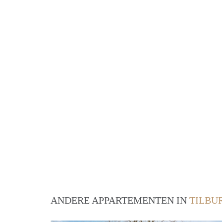
ANDERE APPARTEMENTEN IN
TILBU