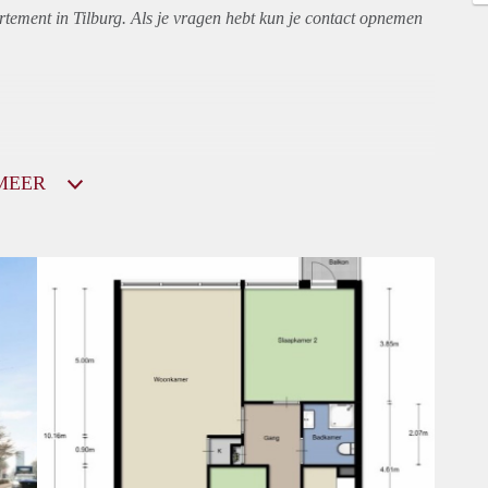
rtement
in Tilburg. Als je vragen hebt kun je contact opnemen
MEER