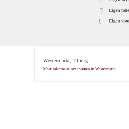
Eigen toile
Eigen voo
Westermarkt, Tilburg
Meer informatie over wonen in Westermarkt