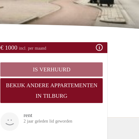
€ 1000
incl. per maand
IS VERHUURD
BEKIJK ANDERE APPARTEMENTEN
IN TILBURG
rent
2 jaar geleden lid geworden