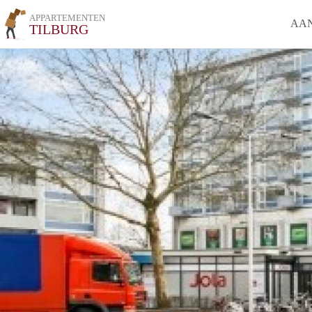
APPARTEMENTEN
AA
TILBURG