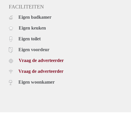
FACILITEITEN
Eigen badkamer
Eigen keuken
Eigen toilet
Eigen voordeur
Vraag de adverteerder
Vraag de adverteerder
Eigen woonkamer