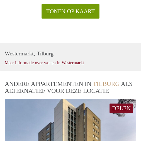
TONEN OP KAART
Westermarkt, Tilburg
Meer informatie over wonen in Westermarkt
ANDERE APPARTEMENTEN IN
TILBURG
ALS
ALTERNATIEF VOOR DEZE LOCATIE
DELEN