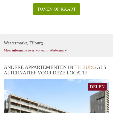
TONEN OP KAART
Westermarkt, Tilburg
Meer informatie over wonen in Westermarkt
ANDERE APPARTEMENTEN IN
TILBURG
ALS
ALTERNATIEF VOOR DEZE LOCATIE
DELEN