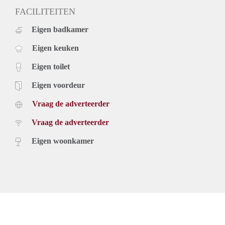
FACILITEITEN
Eigen badkamer
Eigen keuken
Eigen toilet
Eigen voordeur
Vraag de adverteerder
Vraag de adverteerder
Eigen woonkamer