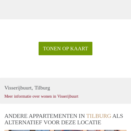
TONEN OP KAART
Visserijbuurt, Tilburg
Meer informatie over wonen in Visserijbuurt
ANDERE APPARTEMENTEN IN
TILBURG
ALS
ALTERNATIEF VOOR DEZE LOCATIE