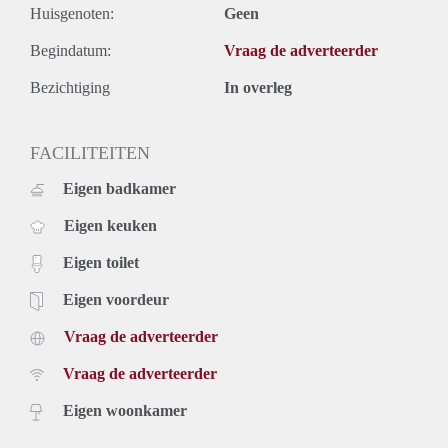
Huisgenoten:
Geen
Begindatum:
Vraag de adverteerder
Bezichtiging
In overleg
FACILITEITEN
Eigen badkamer
Eigen keuken
Eigen toilet
Eigen voordeur
Vraag de adverteerder
Vraag de adverteerder
Eigen woonkamer