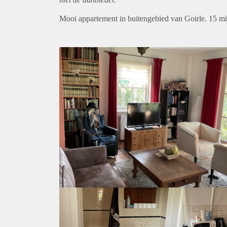
Mooi appartement in buitengebied van Goirle. 15 min