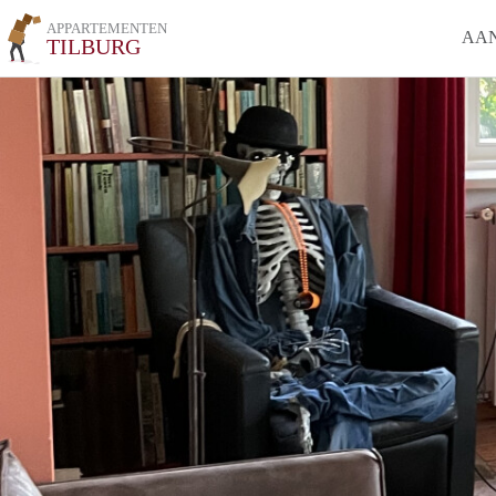
APPARTEMENTEN
AA
TILBURG