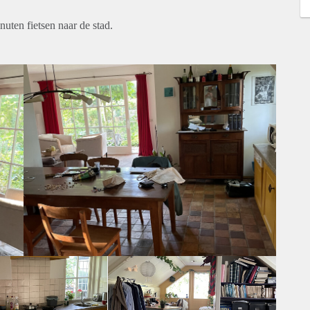
uten fietsen naar de stad.