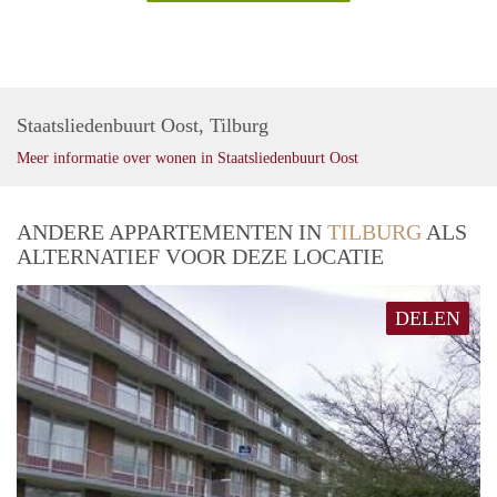
Staatsliedenbuurt Oost, Tilburg
Meer informatie over wonen in Staatsliedenbuurt Oost
ANDERE APPARTEMENTEN IN
TILBURG
ALS
ALTERNATIEF VOOR DEZE LOCATIE
DELEN