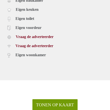
Eigen badkamer
Eigen keuken
Eigen toilet
Eigen voordeur
Vraag de adverteerder
Vraag de adverteerder
Eigen woonkamer
TONEN OP KAART