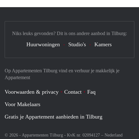
Niks leuks gevonden? Dit is ons andere aanbod in Tilburg:
Huurwoningen
Studio's
Kamers
Op Appartementen Tilburg vind en verhuur je makkelijk je
Appartement
Voorwaarden & privacy
Contact
Faq
Voor Makelaars
Gratis je Appartement aanbieden in Tilburg
© 2026 - Appartementen Tilburg - KvK nr. 02094127 –
Nederland