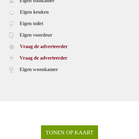
Eigen badkamer
Eigen keuken
Eigen toilet
Eigen voordeur
Vraag de adverteerder
Vraag de adverteerder
Eigen woonkamer
TONEN OP KAART