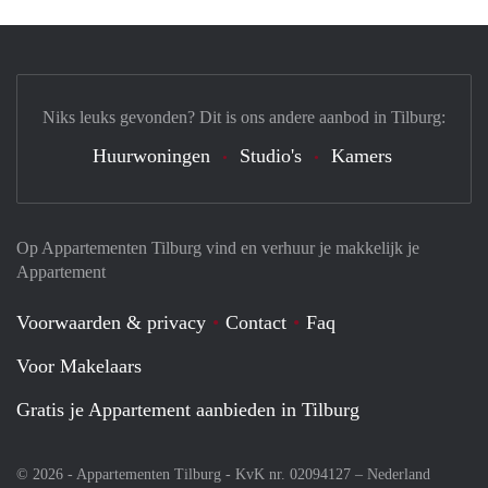
Niks leuks gevonden? Dit is ons andere aanbod in Tilburg:
Huurwoningen
Studio's
Kamers
Op Appartementen Tilburg vind en verhuur je makkelijk je
Appartement
Voorwaarden & privacy
Contact
Faq
Voor Makelaars
Gratis je Appartement aanbieden in Tilburg
© 2026 - Appartementen Tilburg - KvK nr. 02094127 –
Nederland