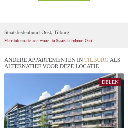
Staatsliedenbuurt Oost, Tilburg
Meer informatie over wonen in Staatsliedenbuurt Oost
ANDERE APPARTEMENTEN IN
TILBURG
ALS
ALTERNATIEF VOOR DEZE LOCATIE
DELEN