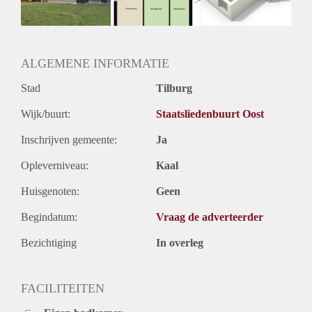
ALGEMENE INFORMATIE
Stad
Tilburg
Wijk/buurt:
Staatsliedenbuurt Oost
Inschrijven gemeente:
Ja
Opleverniveau:
Kaal
Huisgenoten:
Geen
Begindatum:
Vraag de adverteerder
Bezichtiging
In overleg
FACILITEITEN