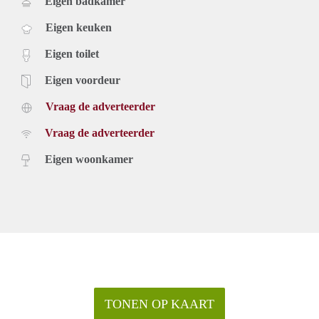
Eigen badkamer
Eigen keuken
Eigen toilet
Eigen voordeur
Vraag de adverteerder
Vraag de adverteerder
Eigen woonkamer
TONEN OP KAART