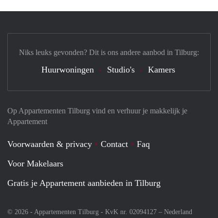
Niks leuks gevonden? Dit is ons andere aanbod in Tilburg:
Huurwoningen
Studio's
Kamers
Op Appartementen Tilburg vind en verhuur je makkelijk je
Appartement
Voorwaarden & privacy
Contact
Faq
Voor Makelaars
Gratis je Appartement aanbieden in Tilburg
© 2026 - Appartementen Tilburg - KvK nr. 02094127 –
Nederland