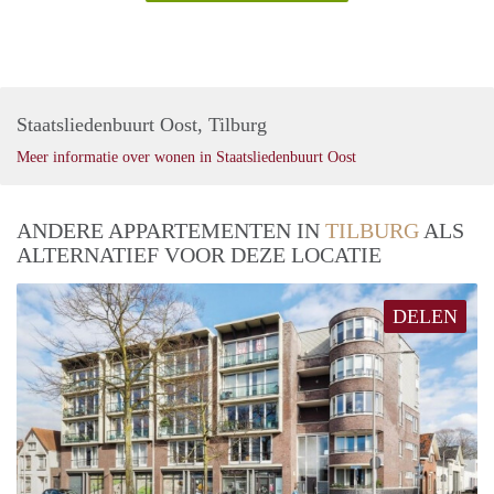
Staatsliedenbuurt Oost, Tilburg
Meer informatie over wonen in Staatsliedenbuurt Oost
ANDERE APPARTEMENTEN IN
TILBURG
ALS
ALTERNATIEF VOOR DEZE LOCATIE
DELEN