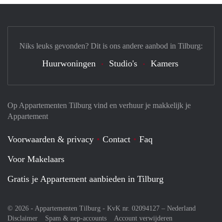
Niks leuks gevonden? Dit is ons andere aanbod in Tilburg:
Huurwoningen
Studio's
Kamers
Op Appartementen Tilburg vind en verhuur je makkelijk je
Appartement
Voorwaarden & privacy
Contact
Faq
Voor Makelaars
Gratis je Appartement aanbieden in Tilburg
© 2026 - Appartementen Tilburg - KvK nr. 02094127 –
Nederland
Disclaimer
Spam & nep-accounts
Account verwijderen