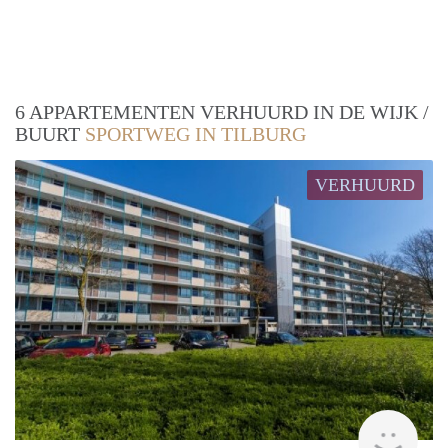
6 APPARTEMENTEN VERHUURD IN DE WIJK /
BUURT
SPORTWEG IN TILBURG
VERHUURD
finde