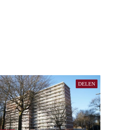
DELEN