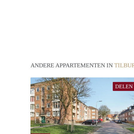
ANDERE APPARTEMENTEN IN
TILBU
DELEN