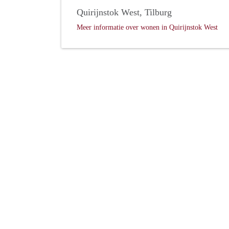
Quirijnstok West, Tilburg
Meer informatie over wonen in Quirijnstok West