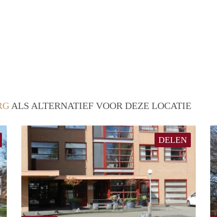
RG
ALS ALTERNATIEF VOOR DEZE LOCATIE
DELEN