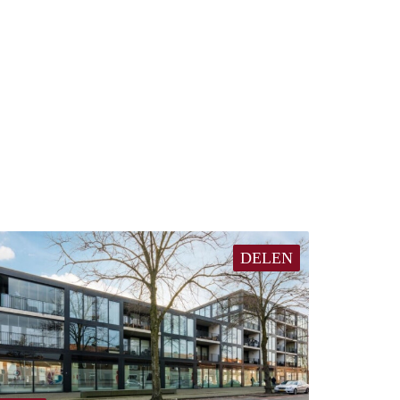
DELEN