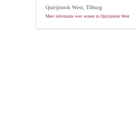
Quirijnstok West, Tilburg
Meer informatie over wonen in Quirijnstok West