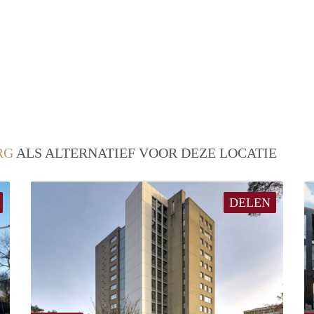
RG
ALS ALTERNATIEF VOOR DEZE LOCATIE
DELEN