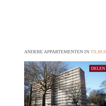
ANDERE APPARTEMENTEN IN
TILBU
DELEN