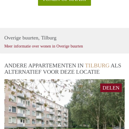
Overige buurten, Tilburg
Meer informatie over wonen in Overige buurten
ANDERE APPARTEMENTEN IN
TILBURG
ALS
ALTERNATIEF VOOR DEZE LOCATIE
DELEN