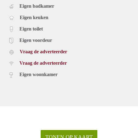
Eigen badkamer
Eigen keuken
Eigen toilet
Eigen voordeur
Vraag de adverteerder
Vraag de adverteerder
Eigen woonkamer
TONEN OP KAART