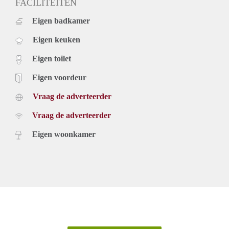
FACILITEITEN
Eigen badkamer
Eigen keuken
Eigen toilet
Eigen voordeur
Vraag de adverteerder
Vraag de adverteerder
Eigen woonkamer