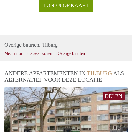
TONEN OP KAART
Overige buurten, Tilburg
Meer informatie over wonen in Overige buurten
ANDERE APPARTEMENTEN IN
TILBURG
ALS
ALTERNATIEF VOOR DEZE LOCATIE
DELEN