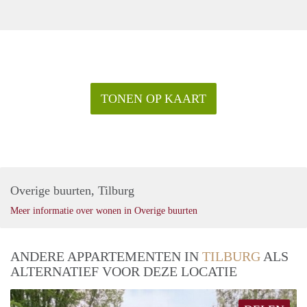
TONEN OP KAART
Overige buurten, Tilburg
Meer informatie over wonen in Overige buurten
ANDERE APPARTEMENTEN IN
TILBURG
ALS
ALTERNATIEF VOOR DEZE LOCATIE