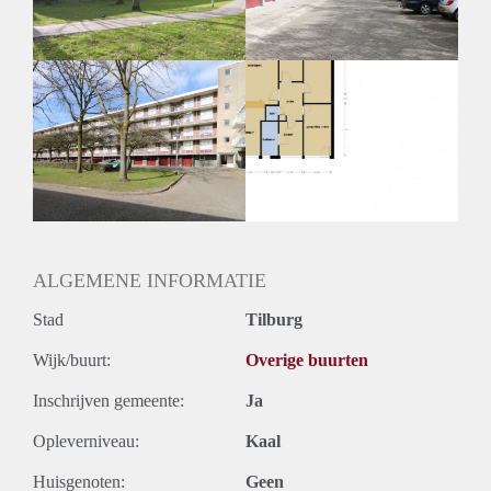
ALGEMENE INFORMATIE
Stad
Tilburg
Wijk/buurt:
Overige buurten
Inschrijven gemeente:
Ja
Opleverniveau:
Kaal
Huisgenoten:
Geen