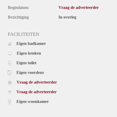
Begindatum:
Vraag de adverteerder
Bezichtiging
In overleg
FACILITEITEN
Eigen badkamer
Eigen keuken
Eigen toilet
Eigen voordeur
Vraag de adverteerder
Vraag de adverteerder
Eigen woonkamer