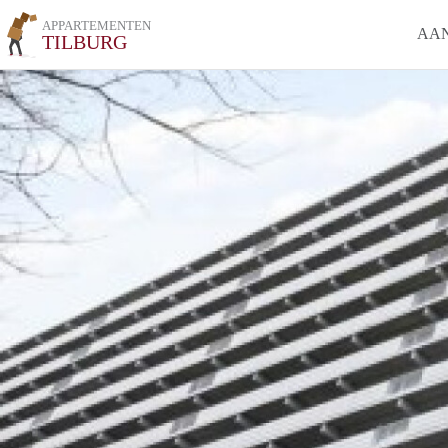
APPARTEMENTEN
AA
TILBURG