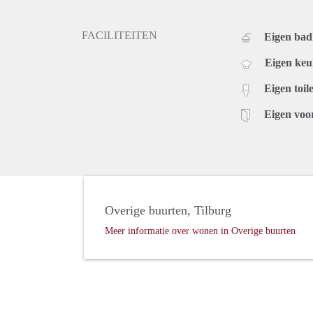
FACILITEITEN
Eigen ba
Eigen ke
Eigen toile
Eigen voo
Overige buurten, Tilburg
Meer informatie over wonen in Overige buurten