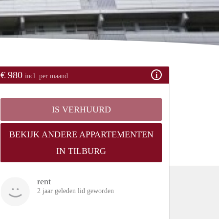
€ 980
incl. per maand
IS VERHUURD
BEKIJK ANDERE APPARTEMENTEN
IN TILBURG
rent
2 jaar geleden lid geworden