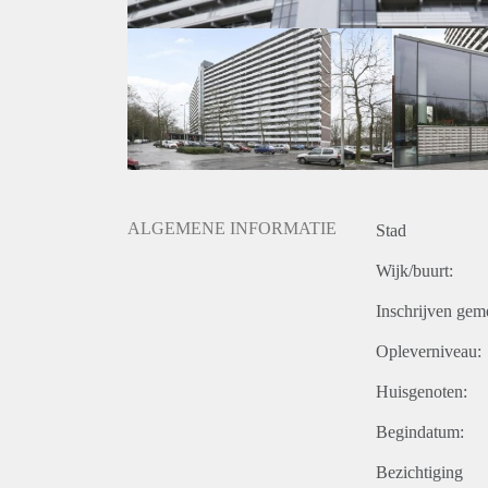
ALGEMENE INFORMATIE
Stad
Wijk/buurt:
Inschrijven gem
Opleverniveau:
Huisgenoten:
Begindatum:
Bezichtiging