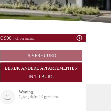
€ 900
incl. per maand
IS VERHUURD
BEKIJK ANDERE APPARTEMENTEN
IN TILBURG
Woning
2 jaar geleden lid geworden