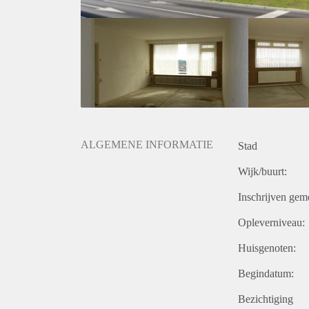
ALGEMENE INFORMATIE
Stad
Wijk/buurt:
Inschrijven gem
Opleverniveau:
Huisgenoten:
Begindatum:
Bezichtiging