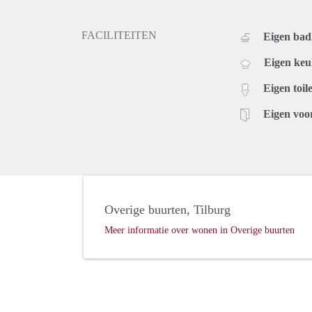
FACILITEITEN
Eigen ba
Eigen ke
Eigen toile
Eigen voo
Overige buurten, Tilburg
Meer informatie over wonen in Overige buurten