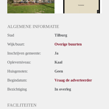
ALGEMENE INFORMATIE
Stad
Tilburg
Wijk/buurt:
Overige buurten
Inschrijven gemeente:
Ja
Opleverniveau:
Kaal
Huisgenoten:
Geen
Begindatum:
Vraag de adverteerder
Bezichtiging
In overleg
FACILITEITEN