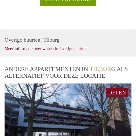
Overige buurten, Tilburg
Meer informatie over wonen in Overige buurten
ANDERE APPARTEMENTEN IN
TILBURG
ALS
ALTERNATIEF VOOR DEZE LOCATIE
DELEN