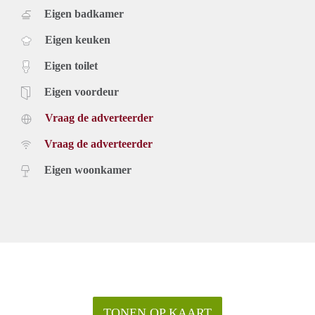
Eigen badkamer
Eigen keuken
Eigen toilet
Eigen voordeur
Vraag de adverteerder
Vraag de adverteerder
Eigen woonkamer
TONEN OP KAART