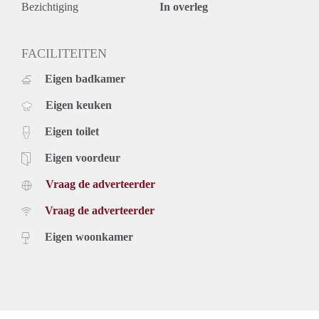
Bezichtiging
In overleg
FACILITEITEN
Eigen badkamer
Eigen keuken
Eigen toilet
Eigen voordeur
Vraag de adverteerder
Vraag de adverteerder
Eigen woonkamer