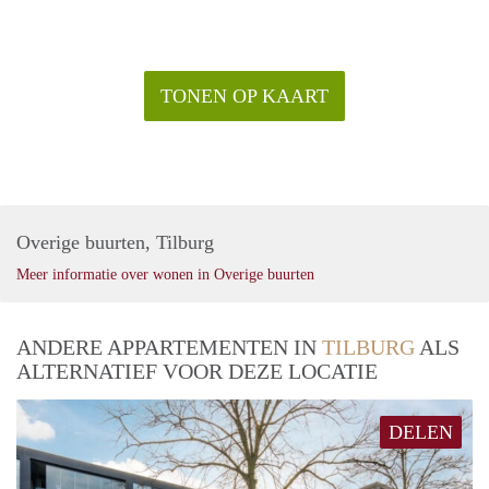
TONEN OP KAART
Overige buurten, Tilburg
Meer informatie over wonen in Overige buurten
ANDERE APPARTEMENTEN IN
TILBURG
ALS
ALTERNATIEF VOOR DEZE LOCATIE
DELEN