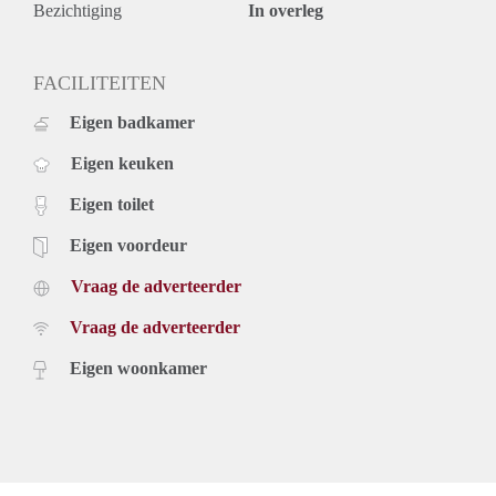
Bezichtiging
In overleg
FACILITEITEN
Eigen badkamer
Eigen keuken
Eigen toilet
Eigen voordeur
Vraag de adverteerder
Vraag de adverteerder
Eigen woonkamer