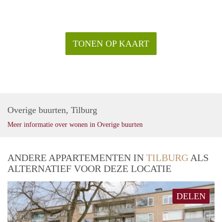
TONEN OP KAART
Overige buurten, Tilburg
Meer informatie over wonen in Overige buurten
ANDERE APPARTEMENTEN IN
TILBURG
ALS
ALTERNATIEF VOOR DEZE LOCATIE
DELEN