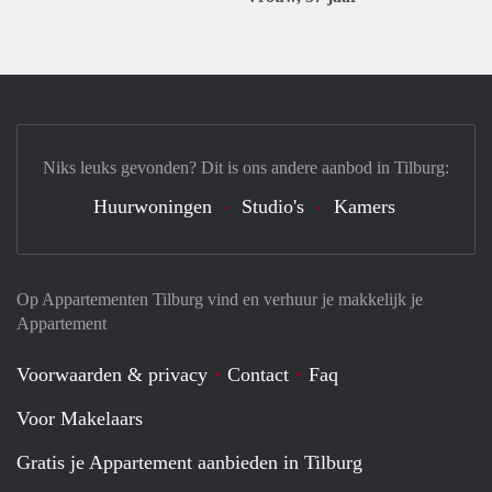
Niks leuks gevonden? Dit is ons andere aanbod in Tilburg:
Huurwoningen
Studio's
Kamers
Op Appartementen Tilburg vind en verhuur je makkelijk je
Appartement
Voorwaarden & privacy
Contact
Faq
Voor Makelaars
Gratis je Appartement aanbieden in Tilburg