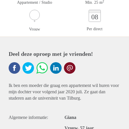
2
Appartement / Studio
Min. 25 m
08
Per direct
Vrouw
Deel deze oproep met je vrienden!
Ik ben een moeder die graag een appartement wil huren voor
mijn dochter voor volgend jaar 2020 juli. Ze gaat dan
studeren aan de universiteit van Tilburg.
Algemene informatie:
Giana
Vrouw, 57 jaar