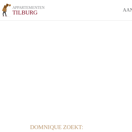
APPARTEMENTEN
AA
TILBURG
DOMNIQUE ZOEKT: