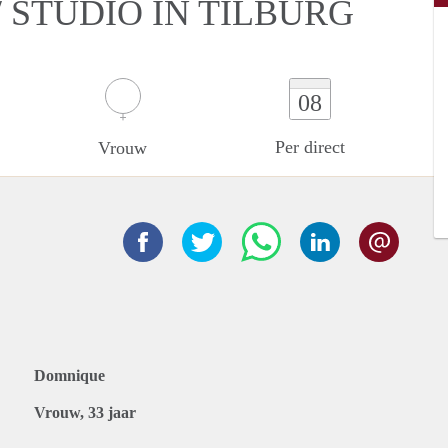
 STUDIO IN TILBURG
08
Per direct
Vrouw
Domnique
Vrouw, 33 jaar