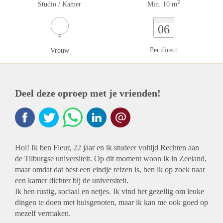
2
Studio / Kamer
Min. 10 m
06
Per direct
Vrouw
Deel deze oproep met je vrienden!
Hoi! Ik ben Fleur, 22 jaar en ik studeer voltijd Rechten aan
de Tilburgse universiteit. Op dit moment woon ik in Zeeland,
maar omdat dat best een eindje reizen is, ben ik op zoek naar
een kamer dichter bij de universiteit.
Ik ben rustig, sociaal en netjes. Ik vind het gezellig om leuke
dingen te doen met huisgenoten, maar ik kan me ook goed op
mezelf vermaken.