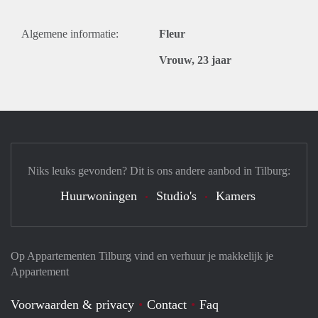
Algemene informatie:
Fleur
Vrouw, 23 jaar
Niks leuks gevonden? Dit is ons andere aanbod in Tilburg:
Huurwoningen
Studio's
Kamers
Op Appartementen Tilburg vind en verhuur je makkelijk je
Appartement
Voorwaarden & privacy
Contact
Faq